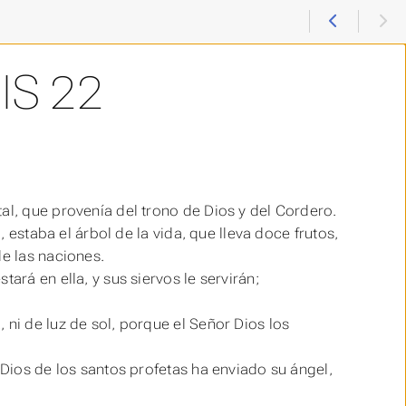
IS 22
al, que provenía del trono de Dios y del Cordero.
, estaba el árbol de la vida, que lleva doce frutos,
e las naciones.
ará en ella, y sus siervos le servirán;
 ni de luz de sol, porque el Señor Dios los
 Dios de los santos profetas ha enviado su ángel,