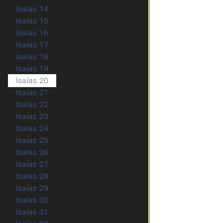
Isaías 14
Isaías 15
Isaías 16
Isaías 17
Isaías 18
Isaías 19
Isaías 20
Isaías 21
Isaías 22
Isaías 23
Isaías 24
Isaías 25
Isaías 26
Isaías 27
Isaías 28
Isaías 29
Isaías 30
Isaías 31